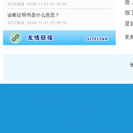
急
3756阅读 2024-11-01 21:16:30
假
诊断证明书是什么意思？
是
3257阅读 2024-11-01 21:16:10
更