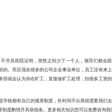
，不开具医院证明，突然之间少了一个人，领导们都会跟
班的。而且现在很多的公司企业事业单位，员工没有来上
务部就会认为你在旷工，直接做旷工处理，扣很多工资的
是学校都有自己的规章制度，长时间不出席就需要我们去
章制度酌情开具病假条。更多相关知识您可以免费咨询我