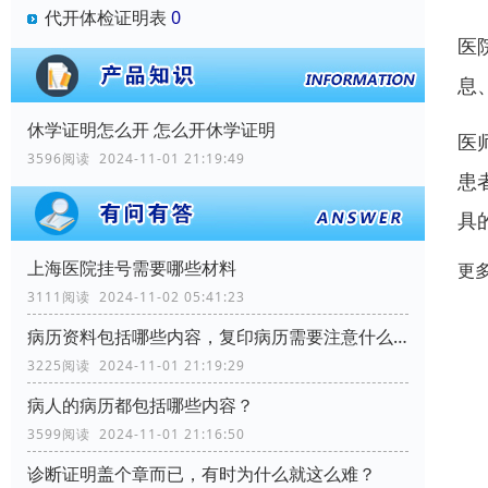
代开体检证明表
0
医
息
休学证明怎么开 怎么开休学证明
医
3596阅读 2024-11-01 21:19:49
患
具
上海医院挂号需要哪些材料
更
3111阅读 2024-11-02 05:41:23
病历资料包括哪些内容，复印病历需要注意什么？
3225阅读 2024-11-01 21:19:29
病人的病历都包括哪些内容？
3599阅读 2024-11-01 21:16:50
诊断证明盖个章而已，有时为什么就这么难？