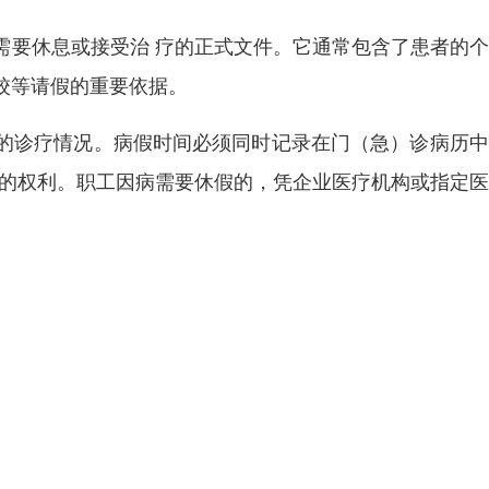
需要休息或接受治 疗的正式文件。它通常包含了患者的
校等请假的重要依据。
的诊疗情况。病假时间必须同时记录在门（急）诊病历中
核的权利。职工因病需要休假的，凭企业医疗机构或指定