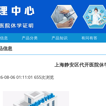
信息
产品分类
产品知识
有问有答
品信息
上海静安区代开医院休
26-08-06 01:11:01 655次浏览