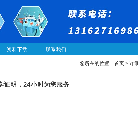
资料下载
联系我们
您所在的位置：
首页
> 详
学证明，24小时为您服务