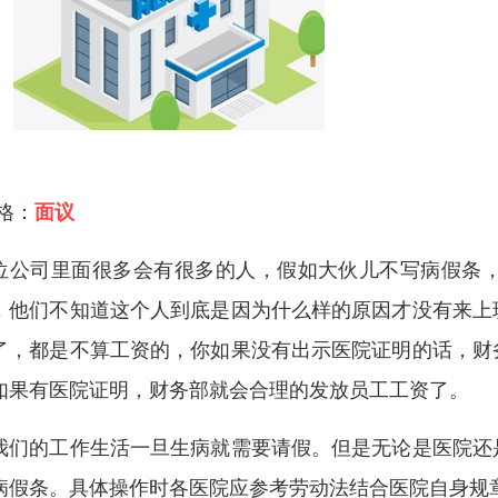
 格：
面议
位公司里面很多会有很多的人，假如大伙儿不写病假条
，他们不知道这个人到底是因为什么样的原因才没有来上
了，都是不算工资的，你如果没有出示医院证明的话，财
如果有医院证明，财务部就会合理的发放员工工资了。
我们的工作生活一旦生病就需要请假。但是无论是医院还
病假条。具体操作时各医院应参考劳动法结合医院自身规